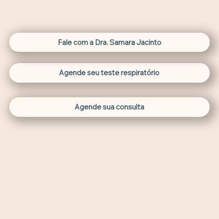
Fale com a Dra. Samara Jacinto
Agende seu teste respiratório
Agende sua consulta